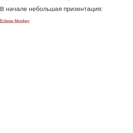
В начале небольшая призентация:
Eclipse Monkey