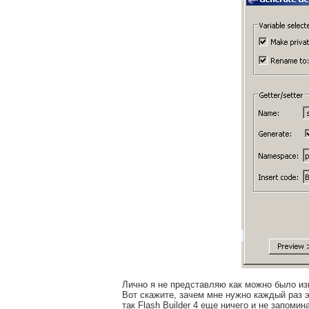
Лично я не представляю как можно было из
Вот скажите, зачем мне нужно каждый раз э
так Flash Builder 4 еще ничего и не запоми